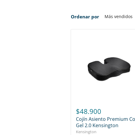
Ordenar por
$48.900
Cojín Asiento Premium Co
Gel 2.0 Kensington
Kensington