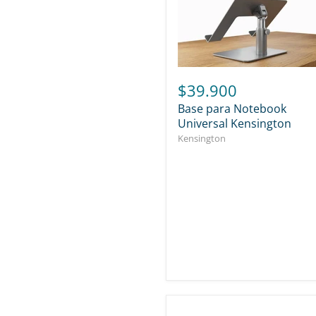
$39.900
Base para Notebook
Universal Kensington
Kensington