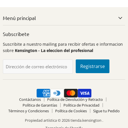
Menú principal
Subscribete
Suscribite a nuestro mailing para recibir ofertas e informacion
sobre
Kensington - La eleccion del profesional
Registrarse
Dirección de correo electrónico
Contáctanos
Política de Devolución y Retracto
Política de Garantías
Política de Privacidad
Términos y Condiciones
Política de Cookies
Sigue tu Pedido
Propiedad artística © 2026 tienda.kensington .