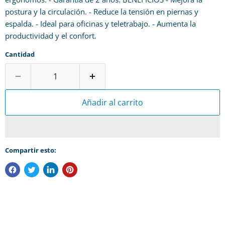
postura y la circulación. - Reduce la tensión en piernas y
espalda. - Ideal para oficinas y teletrabajo. - Aumenta la
productividad y el confort.
Cantidad
Añadir al carrito
Compartir esto: