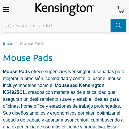
Menú
Ver
carrit
Inicio
Mouse Pads
Mouse Pads
Mouse Pads
ofrece superficies Kensington diseñadas para
mejorar la precisión, comodidad y control al usar el mouse.
Incluye modelos como el
Mousepad Kensington
K54925CL
, creados con materiales de alta calidad que
aseguran un deslizamiento suave y estable, ideales para
oficinas, home office y estaciones de trabajo prolongadas.
Sus diseños amplios y ergonómicos permiten optimizar el
espacio de trabajo y aportar mayor confort, contribuyendo a
una experiencia de uso más eficiente y productiva. Esta