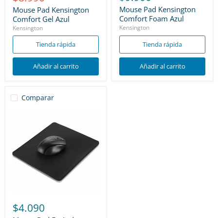
actual
Mouse Pad Kensington
Mouse Pad Kensington
Comfort Foam Azul
Comfort Gel Azul
Kensington
Kensington
Tienda rápida
Tienda rápida
Añadir al carrito
Añadir al carrito
Comparar
$4.090