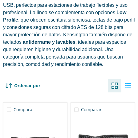
USB, perfectos para estaciones de trabajo flexibles y uso
profesional. La línea se complementa con opciones
Low
Profile
, que ofrecen escritura silenciosa, teclas de bajo perfil
y conexiones seguras con cifrado AES de 128 bits para
mayor protección de datos. Kensington también dispone de
teclados
antiderrame y lavables
, ideales para espacios
que requieren higiene y durabilidad adicional. Una
categoría completa pensada para usuarios que buscan
precisión, comodidad y rendimiento confiable.
Ordenar por
Comparar
Comparar