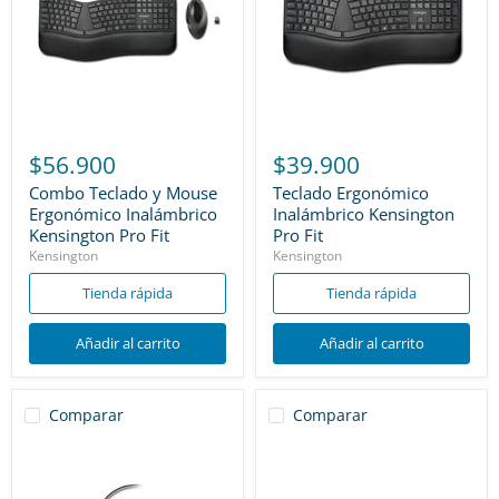
$56.900
$39.900
Combo Teclado y Mouse
Teclado Ergonómico
Ergonómico Inalámbrico
Inalámbrico Kensington
Kensington Pro Fit
Pro Fit
Kensington
Kensington
Tienda rápida
Tienda rápida
Añadir al carrito
Añadir al carrito
Comparar
Comparar