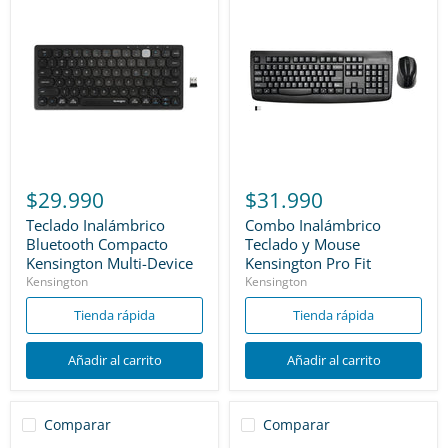
$29.990
$31.990
Teclado Inalámbrico
Combo Inalámbrico
Bluetooth Compacto
Teclado y Mouse
Kensington Multi-Device
Kensington Pro Fit
Kensington
Kensington
Tienda rápida
Tienda rápida
Añadir al carrito
Añadir al carrito
Comparar
Comparar