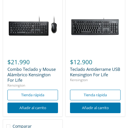
$21.990
$12.900
Combo Teclado y Mouse
Teclado Antiderrame USB
Alámbrico Kensington
Kensington For Life
For Life
Kensington
Kensington
Tienda rápida
Tienda rápida
Añadir al carrito
Añadir al carrito
Comparar