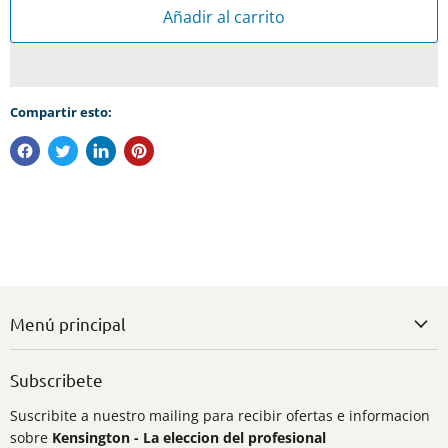
Añadir al carrito
Compartir esto:
Menú principal
Subscribete
Suscribite a nuestro mailing para recibir ofertas e informacion
sobre
Kensington - La eleccion del profesional