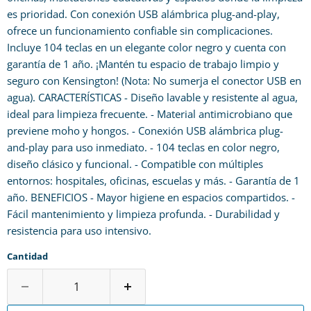
es prioridad. Con conexión USB alámbrica plug-and-play,
ofrece un funcionamiento confiable sin complicaciones.
Incluye 104 teclas en un elegante color negro y cuenta con
garantía de 1 año. ¡Mantén tu espacio de trabajo limpio y
seguro con Kensington! (Nota: No sumerja el conector USB en
agua). CARACTERÍSTICAS - Diseño lavable y resistente al agua,
ideal para limpieza frecuente. - Material antimicrobiano que
previene moho y hongos. - Conexión USB alámbrica plug-
and-play para uso inmediato. - 104 teclas en color negro,
diseño clásico y funcional. - Compatible con múltiples
entornos: hospitales, oficinas, escuelas y más. - Garantía de 1
año. BENEFICIOS - Mayor higiene en espacios compartidos. -
Fácil mantenimiento y limpieza profunda. - Durabilidad y
resistencia para uso intensivo.
Cantidad