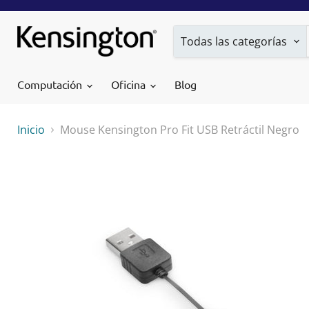
Todas las categorías
Computación
Oficina
Blog
Inicio
Mouse Kensington Pro Fit USB Retráctil Negro