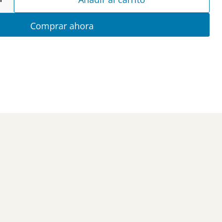
Comprar ahora