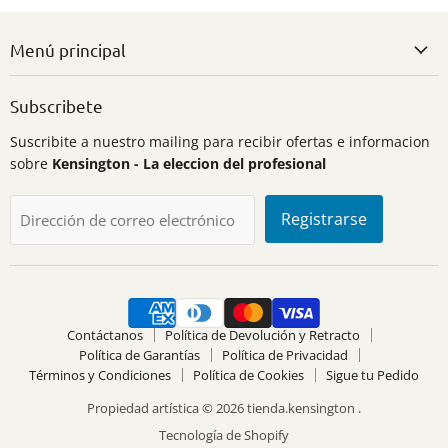
Menú principal
Subscribete
Suscribite a nuestro mailing para recibir ofertas e informacion
sobre
Kensington - La eleccion del profesional
Registrarse
Dirección de correo electrónico
Contáctanos
Política de Devolución y Retracto
Política de Garantías
Política de Privacidad
Términos y Condiciones
Política de Cookies
Sigue tu Pedido
Propiedad artística © 2026 tienda.kensington .
Tecnología de Shopify