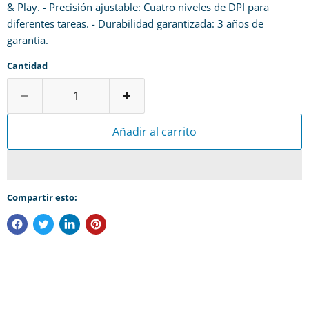
& Play. - Precisión ajustable: Cuatro niveles de DPI para
diferentes tareas. - Durabilidad garantizada: 3 años de
garantía.
Cantidad
Añadir al carrito
Compartir esto: