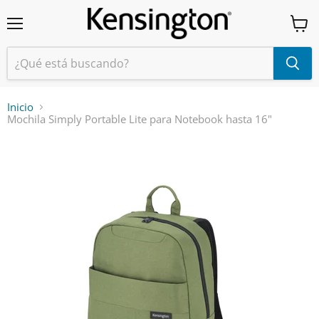
Menú
Ver
carrit
Inicio
Mochila Simply Portable Lite para Notebook hasta 16"