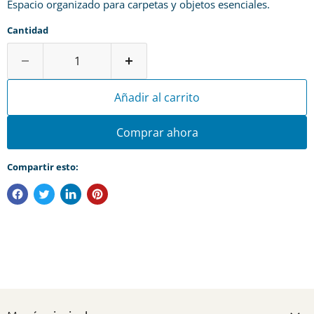
Espacio organizado para carpetas y objetos esenciales.
Cantidad
Añadir al carrito
Comprar ahora
Compartir esto: