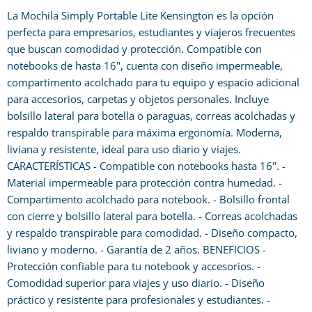
La Mochila Simply Portable Lite Kensington es la opción
perfecta para empresarios, estudiantes y viajeros frecuentes
que buscan comodidad y protección. Compatible con
notebooks de hasta 16", cuenta con diseño impermeable,
compartimento acolchado para tu equipo y espacio adicional
para accesorios, carpetas y objetos personales. Incluye
bolsillo lateral para botella o paraguas, correas acolchadas y
respaldo transpirable para máxima ergonomía. Moderna,
liviana y resistente, ideal para uso diario y viajes.
CARACTERÍSTICAS - Compatible con notebooks hasta 16". -
Material impermeable para protección contra humedad. -
Compartimento acolchado para notebook. - Bolsillo frontal
con cierre y bolsillo lateral para botella. - Correas acolchadas
y respaldo transpirable para comodidad. - Diseño compacto,
liviano y moderno. - Garantía de 2 años. BENEFICIOS -
Protección confiable para tu notebook y accesorios. -
Comodidad superior para viajes y uso diario. - Diseño
práctico y resistente para profesionales y estudiantes. -