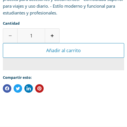
para viajes y uso diario. - Estilo moderno y funcional para
estudiantes y profesionales.
Cantidad
Añadir al carrito
Compartir esto: