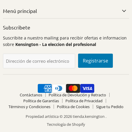
Menú principal
Subscribete
Suscribite a nuestro mailing para recibir ofertas e informacion
sobre
Kensington - La eleccion del profesional
Registrarse
Dirección de correo electrónico
Contáctanos
Política de Devolución y Retracto
Política de Garantías
Política de Privacidad
Términos y Condiciones
Política de Cookies
Sigue tu Pedido
Propiedad artística © 2026 tienda.kensington .
Tecnología de Shopify