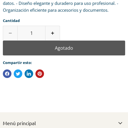
datos. - Diseño elegante y duradero para uso profesional. -
Organización eficiente para accesorios y documentos.
Cantidad
Agotado
Compartir esto:
Menú principal