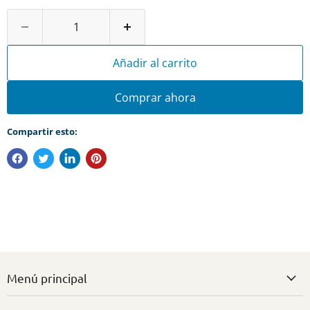
Añadir al carrito
Comprar ahora
Compartir esto:
Menú principal