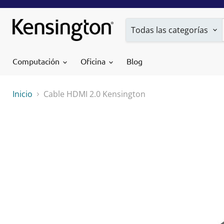
Todas las categorías
Computación
Oficina
Blog
Inicio
Cable HDMI 2.0 Kensington