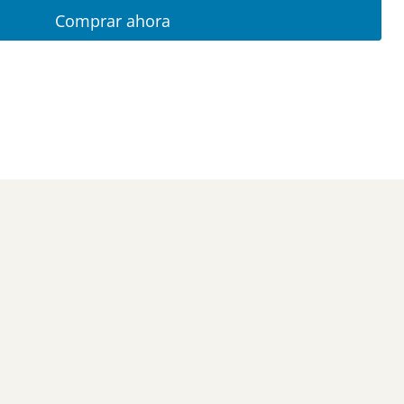
Comprar ahora