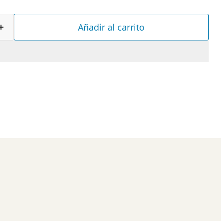
Añadir al carrito