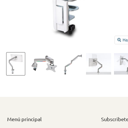
Ha
Menú principal
Subscribet