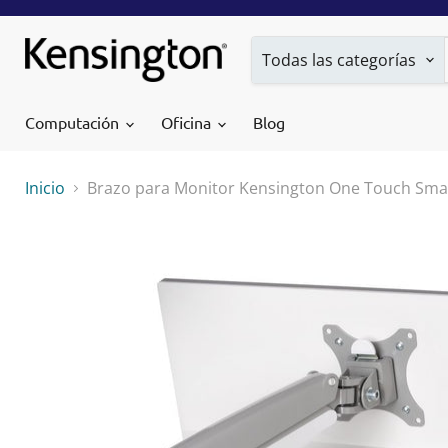
Todas las categorías
Computación
Oficina
Blog
Inicio
Brazo para Monitor Kensington One Touch Smar