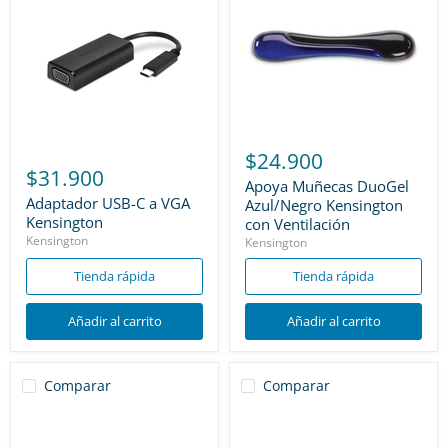
$24.900
$31.900
Apoya Muñecas DuoGel
Adaptador USB-C a VGA
Azul/Negro Kensington
Kensington
con Ventilación
Kensington
Kensington
Tienda rápida
Tienda rápida
Añadir al carrito
Añadir al carrito
Comparar
Comparar