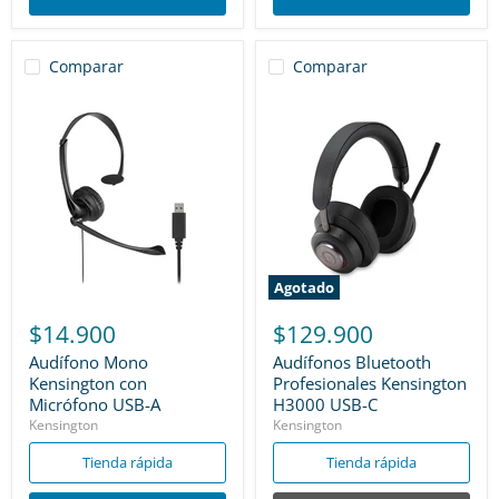
Comparar
Comparar
Agotado
$14.900
$129.900
Audífono Mono
Audífonos Bluetooth
Kensington con
Profesionales Kensington
Micrófono USB-A
H3000 USB-C
Kensington
Kensington
Tienda rápida
Tienda rápida