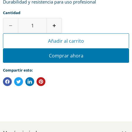
Durabilidad y resistencia para uso profesional
Cantidad
Añadir al carrito
Comprar ahora
Compartir esto: