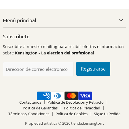
Menú principal
Subscribete
Suscribite a nuestro mailing para recibir ofertas e informacion
sobre
Kensington - La eleccion del profesional
Registrarse
Dirección de correo electrónico
Contáctanos
Política de Devolución y Retracto
Política de Garantías
Política de Privacidad
Términos y Condiciones
Política de Cookies
Sigue tu Pedido
Propiedad artística © 2026 tienda.kensington .