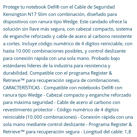
Protege tu notebook Dell® con el Cable de Seguridad
Kensington N17 Slim con combinación, diseñado para
dispositivos con ranura tipo Wedge. Este candado ofrece la
solución sin llave más segura, con cabezal compacto, sistema
de enganche reforzado y cable de acero al carbono resistente
a cortes. Incluye código numérico de 4 dígitos reiniciable, con
hasta 10.000 combinaciones posibles, y control deslizante
para conexión rápida con una sola mano. Probado bajo
estándares líderes de la industria para resistencia y
durabilidad. Compatible con el programa Register &
Retrieve™ para recuperación segura de combinaciones.
CARACTERÍSTICAS - Compatible con notebooks Dell® con
ranura tipo Wedge - Cabezal compacto y enganche reforzado
para máxima seguridad - Cable de acero al carbono con
revestimiento protector - Código numérico de 4 dígitos
reiniciable (10.000 combinaciones) - Conexión rápida con una
sola mano mediante control deslizante - Programa Register &
Retrieve™ para recuperación segura - Longitud del cable: 1,8