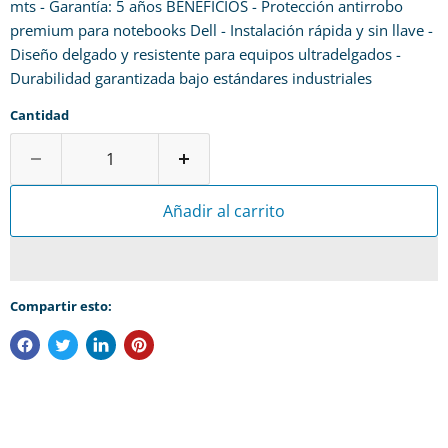
mts - Garantía: 5 años BENEFICIOS - Protección antirrobo
premium para notebooks Dell - Instalación rápida y sin llave -
Diseño delgado y resistente para equipos ultradelgados -
Durabilidad garantizada bajo estándares industriales
Cantidad
Añadir al carrito
Compartir esto: