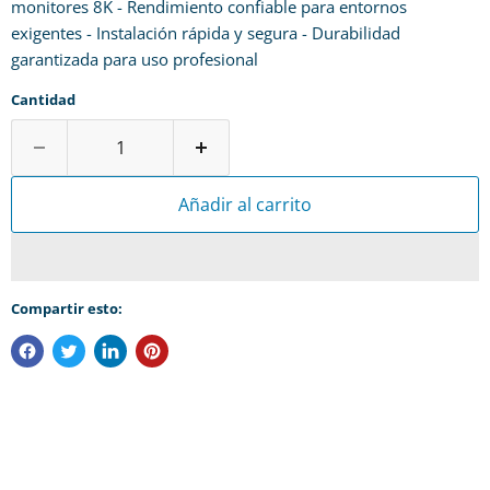
monitores 8K - Rendimiento confiable para entornos
exigentes - Instalación rápida y segura - Durabilidad
garantizada para uso profesional
Cantidad
Añadir al carrito
Compartir esto: