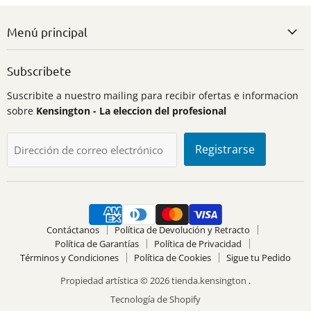
Menú principal
Subscribete
Suscribite a nuestro mailing para recibir ofertas e informacion
sobre
Kensington - La eleccion del profesional
Registrarse
Dirección de correo electrónico
Contáctanos
Política de Devolución y Retracto
Política de Garantías
Política de Privacidad
Términos y Condiciones
Política de Cookies
Sigue tu Pedido
Propiedad artística © 2026 tienda.kensington .
Tecnología de Shopify