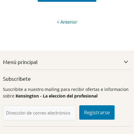
Anterior
Menú principal
Subscribete
Suscribite a nuestro mailing para recibir ofertas e informacion
sobre
Kensington - La eleccion del profesional
Registrarse
Dirección de correo electrónico