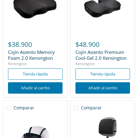
$38.900
$48.900
Cojín Asiento Memory
Cojín Asiento Premium
Foam 2.0 Kensington
Cool-Gel 2.0 Kensington
Kensington
Kensington
Tienda rápida
Tienda rápida
Añadir al carrito
Añadir al carrito
Comparar
Comparar