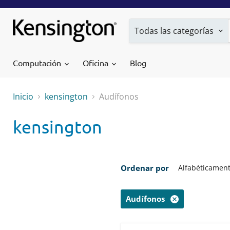
Todas las categorías
Computación
Oficina
Blog
Inicio
kensington
Audífonos
kensington
Ordenar por
Audífonos